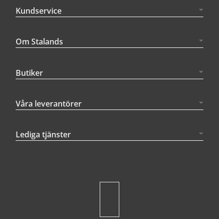
Kundservice
Om Stalands
Butiker
Våra leverantörer
Lediga tjänster