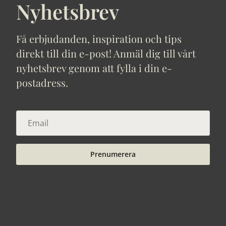
Nyhetsbrev
Få erbjudanden, inspiration och tips
direkt till din e-post! Anmäl dig till vårt
nyhetsbrev genom att fylla i din e-
postadress.
Prenumerera