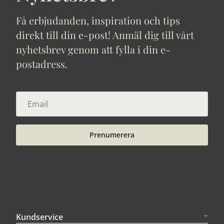
Få erbjudanden, inspiration och tips
direkt till din e-post! Anmäl dig till vårt
nyhetsbrev genom att fylla i din e-
postadress.
Prenumerera
Kundservice