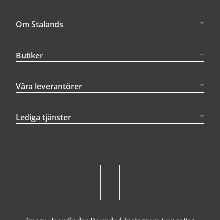
Om Stalands
Butiker
Våra leverantörer
Lediga tjänster