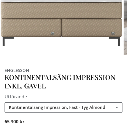
ENGLESSON
KONTINENTALSÄNG IMPRESSION
INKL. GAVEL
Utförande
Kontinentalsäng Impression, Fast - Tyg Almond
65 300 kr