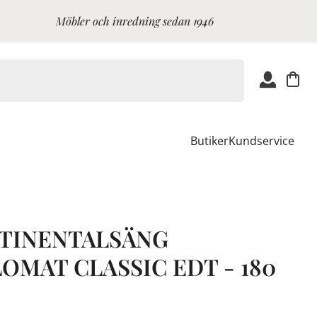
Möbler och inredning sedan 1946
Butiker
Kundservice
TINENTALSÄNG
OMAT CLASSIC EDT - 180