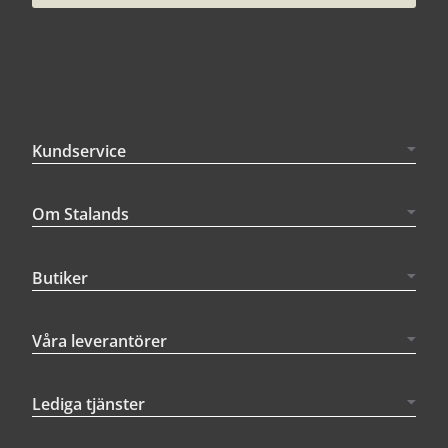
Kundservice
Om Stalands
Butiker
Våra leverantörer
Lediga tjänster