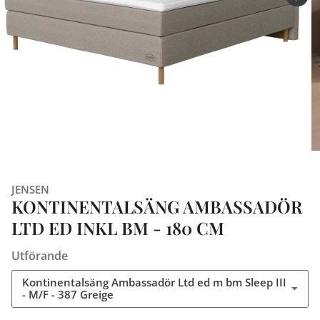
JENSEN
KONTINENTALSÄNG AMBASSADÖR
LTD ED INKL BM - 180 CM
Utförande
Kontinentalsäng Ambassadör Ltd ed m bm Sleep III
- M/F - 387 Greige