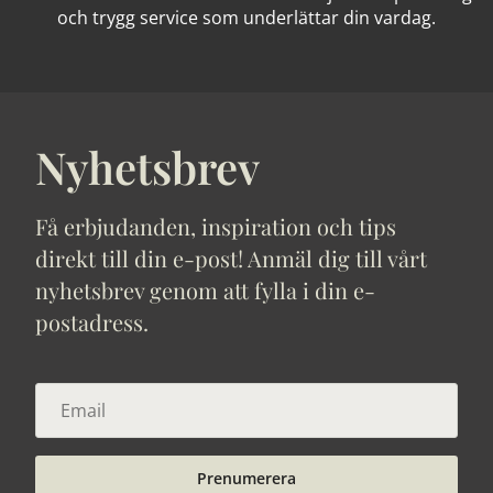
och trygg service som underlättar din vardag.
Nyhetsbrev
Få erbjudanden, inspiration och tips
direkt till din e-post! Anmäl dig till vårt
nyhetsbrev genom att fylla i din e-
postadress.
Prenumerera