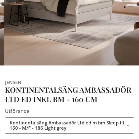
JENSEN
KONTINENTALSÄNG AMBASSADÖR
LTD ED INKL BM - 160 CM
Utförande
Kontinentalsäng Ambassadör Ltd ed m bm Sleep III
160 - M/F - 186 Light grey