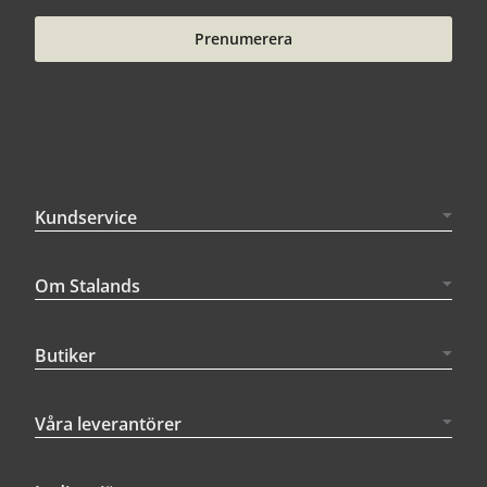
Prenumerera
Kundservice
Om Stalands
Butiker
Våra leverantörer