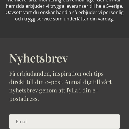
hemsida erbjuder vi trygga leveranser till hela Sverige.
Oavsett vart du önskar handla så erbjuder vi personlig
och trygg service som underlättar din vardag.
Nyhetsbrev
Få erbjudanden, inspiration och tips
direkt till din e-post! Anmäl dig till vårt
nyhetsbrev genom att fylla i din e-
postadress.