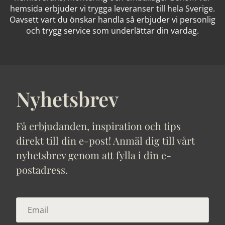
hemsida erbjuder vi trygga leveranser till hela Sverige.
Oavsett vart du önskar handla så erbjuder vi personlig
och trygg service som underlättar din vardag.
Nyhetsbrev
Få erbjudanden, inspiration och tips
direkt till din e-post! Anmäl dig till vårt
nyhetsbrev genom att fylla i din e-
postadress.