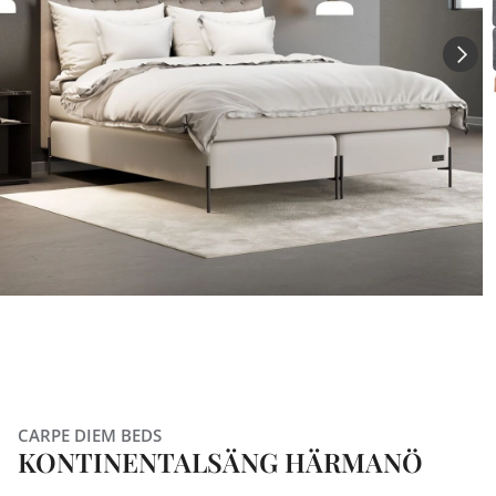
CARPE DIEM BEDS
KONTINENTALSÄNG HÄRMANÖ