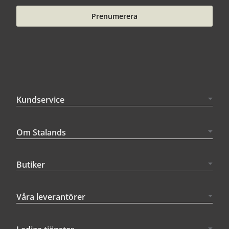
Prenumerera
Kundservice
Om Stalands
Butiker
Våra leverantörer