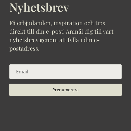
Nyhetsbrev
Få erbjudanden, inspiration och tips
direkt till din e-post! Anmäl dig till vårt
nyhetsbrev genom att fylla i din e-
postadress.
Prenumerera