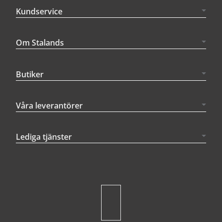
Kundservice
Om Stalands
Butiker
Våra leverantörer
Lediga tjänster