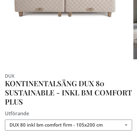
DUX
KONTINENTALSÄNG DUX 80
SUSTAINABLE - INKL BM COMFORT
PLUS
Utförande
DUX 80 inkl bm comfort firm - 105x200 cm