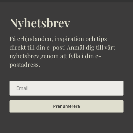
Nyhetsbrev
Få erbjudanden, inspiration och tips
direkt till din e-post! Anmäl dig till vårt
nyhetsbrev genom att fylla i din e-
postadress.
Prenumerera