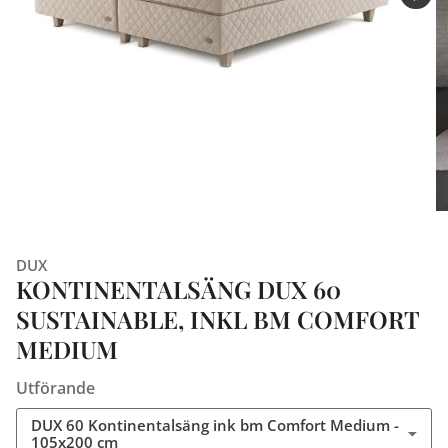
DUX
KONTINENTALSÄNG DUX 60
SUSTAINABLE, INKL BM COMFORT
MEDIUM
Utförande
DUX 60 Kontinentalsäng ink bm Comfort Medium -
105x200 cm