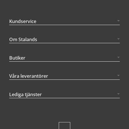
Kundservice
Om Stalands
Butiker
Våra leverantörer
Lediga tjänster