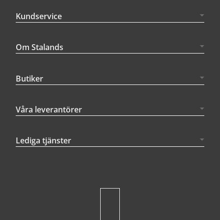
Kundservice
Om Stalands
Butiker
Våra leverantörer
Lediga tjänster