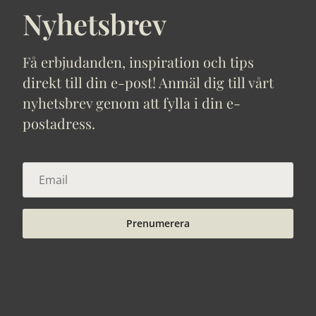
Nyhetsbrev
Få erbjudanden, inspiration och tips
direkt till din e-post! Anmäl dig till vårt
nyhetsbrev genom att fylla i din e-
postadress.
Prenumerera