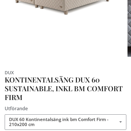
DUX
KONTINENTALSÄNG DUX 60
SUSTAINABLE, INKL BM COMFORT
FIRM
Utförande
DUX 60 Kontinentalsäng ink bm Comfort Firm -
210x200 cm