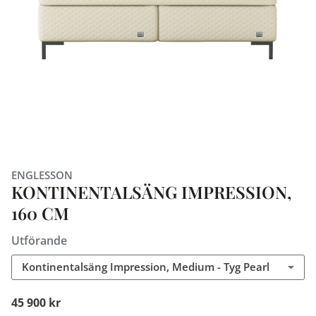
ENGLESSON
KONTINENTALSÄNG IMPRESSION,
160 CM
Utförande
Kontinentalsäng Impression, Medium - Tyg Pearl
45 900 kr