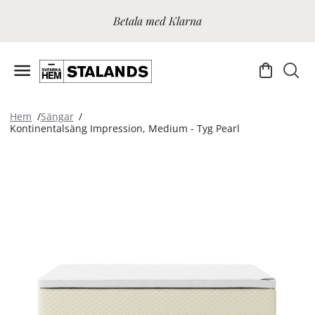
Betala med Klarna
Hem
Sängar
Kontinentalsäng Impression, Medium - Tyg Pearl