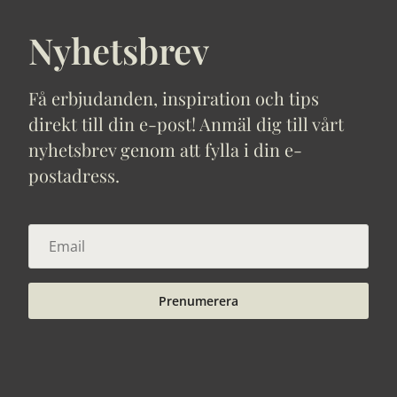
Nyhetsbrev
Få erbjudanden, inspiration och tips
direkt till din e-post! Anmäl dig till vårt
nyhetsbrev genom att fylla i din e-
postadress.
Prenumerera