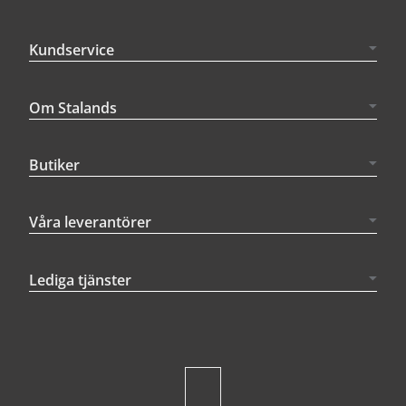
Kundservice
Om Stalands
Butiker
Våra leverantörer
Lediga tjänster