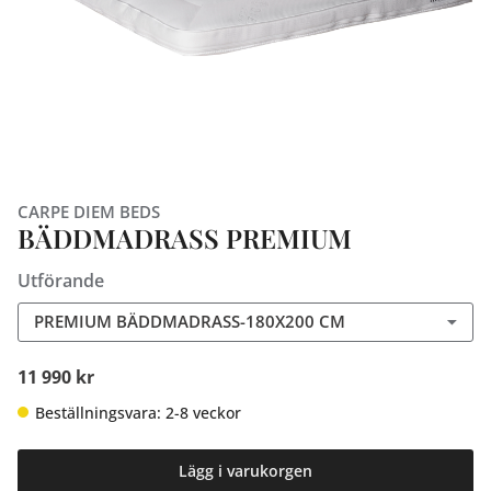
CARPE DIEM BEDS
BÄDDMADRASS PREMIUM
Utförande
PREMIUM BÄDDMADRASS-180X200 CM
11 990 kr
Beställningsvara: 2-8 veckor
Lägg i varukorgen