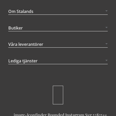
Om Stalands
Butiker
Våra leverantörer
Lediga tjänster