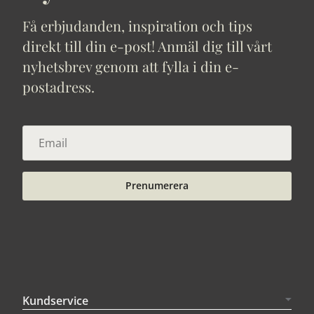
Få erbjudanden, inspiration och tips
direkt till din e-post! Anmäl dig till vårt
nyhetsbrev genom att fylla i din e-
postadress.
Prenumerera
Kundservice