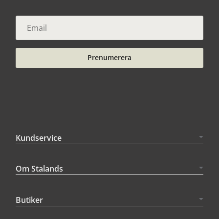
Prenumerera
Kundservice
Om Stalands
Butiker