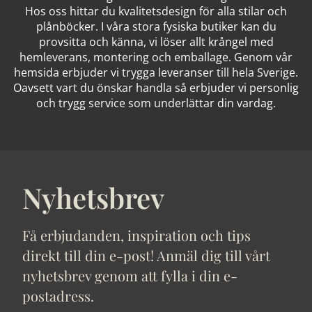
Hos oss hittar du kvalitetsdesign för alla stilar och
plånböcker. I våra stora fysiska butiker kan du
provsitta och känna, vi löser allt krångel med
hemleverans, montering och emballage. Genom vår
hemsida erbjuder vi trygga leveranser till hela Sverige.
Oavsett vart du önskar handla så erbjuder vi personlig
och trygg service som underlättar din vardag.
Nyhetsbrev
Få erbjudanden, inspiration och tips
direkt till din e-post! Anmäl dig till vårt
nyhetsbrev genom att fylla i din e-
postadress.