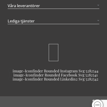
Våra leverantörer
Lediga tjänster