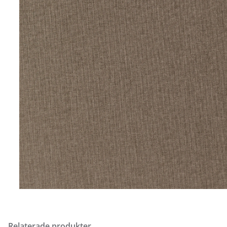
Relaterade produkter