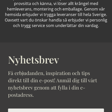
provsitta och känna, vi löser allt krångel med
hemleverans, montering och emballage. Genom vår
hemsida erbjuder vi trygga leveranser till hela Sverige.
Oavsett vart du önskar handla så erbjuder vi personlig
och trygg service som underlättar din vardag.
Nyhetsbrev
Få erbjudanden, inspiration och tips
direkt till din e-post! Anmäl dig till vårt
nyhetsbrev genom att fylla i din e-
postadress.