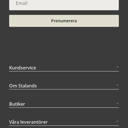
Prenumerera
Kundservice
Om Stalands
Butiker
Våra leverantörer