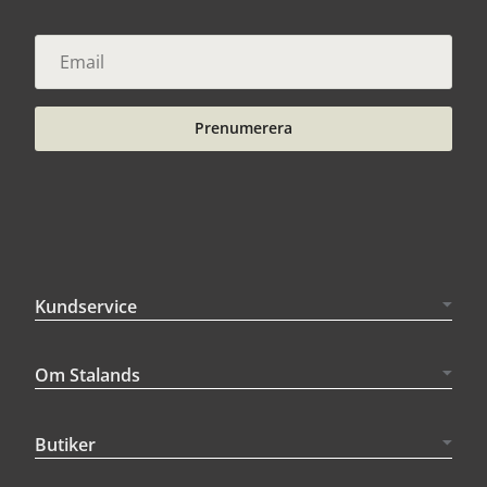
Prenumerera
Kundservice
Om Stalands
Butiker