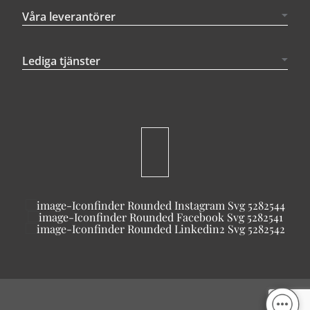
Våra leverantörer
Lediga tjänster