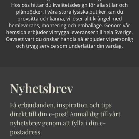
Hos oss hittar du kvalitetsdesign för alla stilar och
plånböcker. I våra stora fysiska butiker kan du
provsitta och känna, vi löser allt krångel med
hemleverans, montering och emballage. Genom vår
hemsida erbjuder vi trygga leveranser till hela Sverige.
Oavsett vart du önskar handla så erbjuder vi personlig
och trygg service som underlättar din vardag.
Nyhetsbrev
Få erbjudanden, inspiration och tips
direkt till din e-post! Anmäl dig till vårt
nyhetsbrev genom att fylla i din e-
postadress.