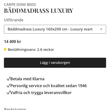
CARPE DIEM BEDS
BÄDDMADRASS LUXURY
Utförande
Bäddmadrass Luxury 160x200 cm - Luxury svart
14 400 kr
Beställningsvara: 2-8 veckor
Lägg i varukorgen
Betala med Klarna
Personlig service och kvalitet sedan 1946
Valfria och trygga leveransvillkor
Beskrivning