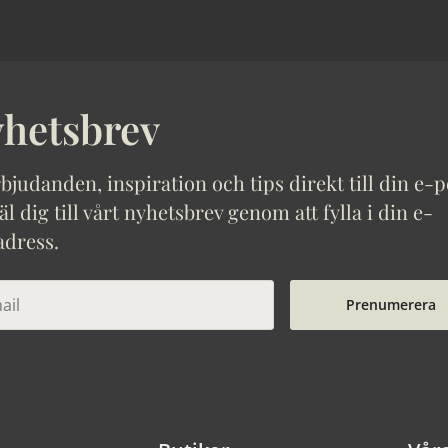
hetsbrev
bjudanden, inspiration och tips direkt till din e-p
 dig till vårt nyhetsbrev genom att fylla i din e-
adress.
Prenumerera