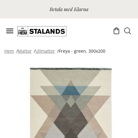
Betala med Klarna
Hem
Mattor
Ullmattor
Freya - green, 300x200