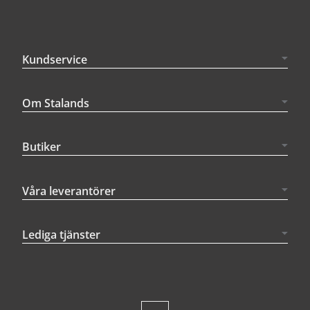
Kundservice
Om Stalands
Butiker
Våra leverantörer
Lediga tjänster