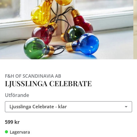
F&H OF SCANDINAVIA AB
LJUSSLINGA CELEBRATE
Utförande
Ljusslinga Celebrate - klar
599 kr
Lagervara