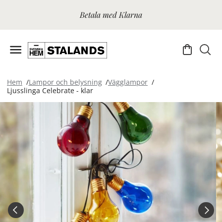
Betala med Klarna
Hem
Lampor och belysning
Vägglampor
Ljusslinga Celebrate - klar