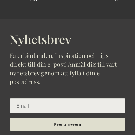
Nyhetsbrev
Få erbjudanden, inspiration och tips
direkt till din e-post! Anmäl dig till vårt
nyhetsbrev genom att fylla i din e-
postadress.
Prenumerera