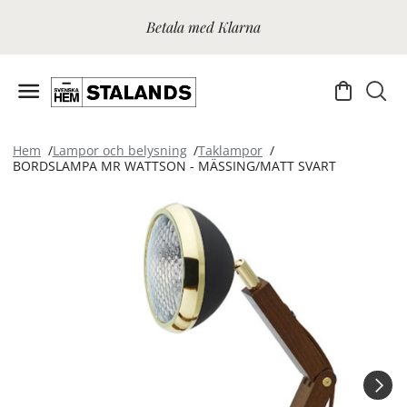
Betala med Klarna
Hem
Lampor och belysning
Taklampor
BORDSLAMPA MR WATTSON - MÄSSING/MATT SVART