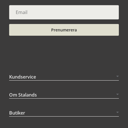
Prenumerera
Kundservice
Om Stalands
Butiker