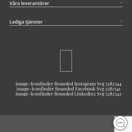
Våra leverantörer
Lediga tjänster