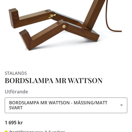
STALANDS
BORDSLAMPA MR WATTSON
Utförande
BORDSLAMPA MR WATTSON - MÄSSING/MATT
SVART
1 695 kr