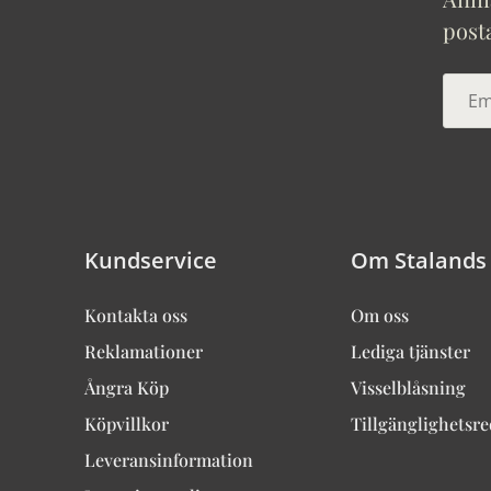
post
Kundservice
Om Stalands
Kontakta oss
Om oss
Reklamationer
Lediga tjänster
Ångra Köp
Visselblåsning
Köpvillkor
Tillgänglighetsr
Leveransinformation