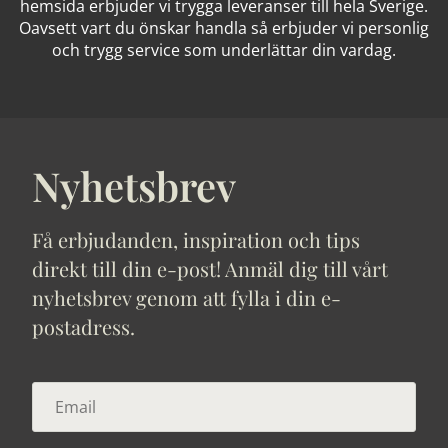
hemsida erbjuder vi trygga leveranser till hela Sverige.
Oavsett vart du önskar handla så erbjuder vi personlig
och trygg service som underlättar din vardag.
Nyhetsbrev
Få erbjudanden, inspiration och tips
direkt till din e-post! Anmäl dig till vårt
nyhetsbrev genom att fylla i din e-
postadress.