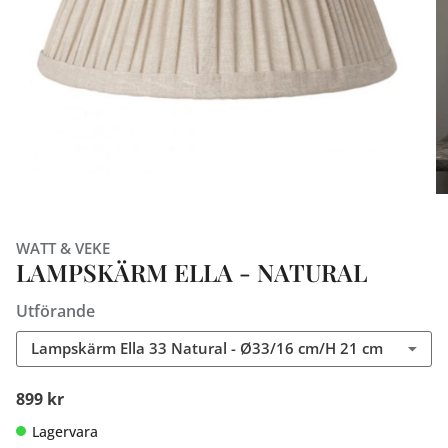
WATT & VEKE
LAMPSKÄRM ELLA - NATURAL
Utförande
Lampskärm Ella 33 Natural - Ø33/16 cm/H 21 cm
899 kr
Lagervara