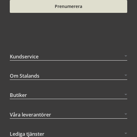
Prenumerera
Kundservice
Om Stalands
Butiker
Våra leverantörer
Lediga tjänster