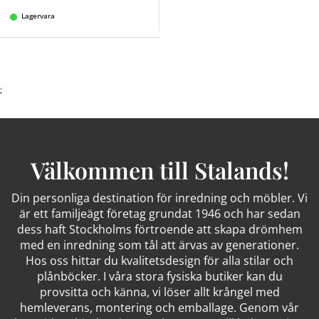
Lagervara
;
Välkommen till Stalands!
Din personliga destination för inredning och möbler. Vi
är ett familjeägt företag grundat 1946 och har sedan
dess haft Stockholms förtroende att skapa drömhem
med en inredning som tål att ärvas av generationer.
Hos oss hittar du kvalitetsdesign för alla stilar och
plånböcker. I våra stora fysiska butiker kan du
provsitta och känna, vi löser allt krångel med
hemleverans, montering och emballage. Genom vår