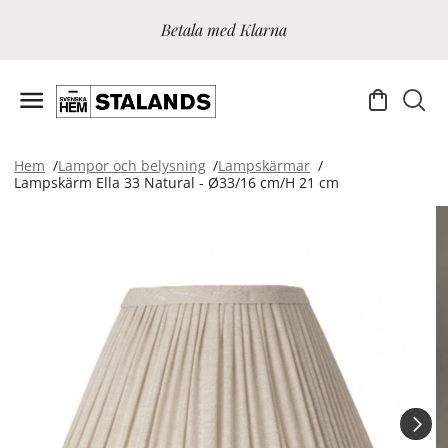
Betala med Klarna
Hem
Lampor och belysning
Lampskärmar
Lampskärm Ella 33 Natural - Ø33/16 cm/H 21 cm