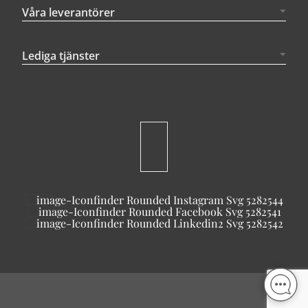
Våra leverantörer
Lediga tjänster