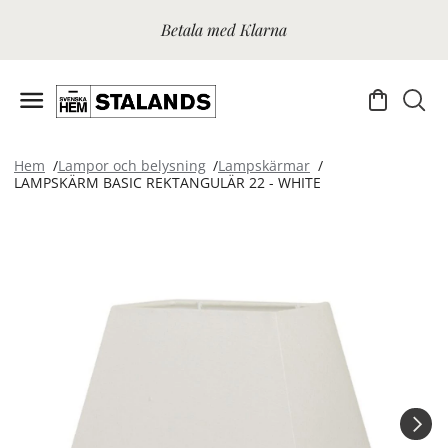
Betala med Klarna
Hem
Lampor och belysning
Lampskärmar
LAMPSKÄRM BASIC REKTANGULÄR 22 - WHITE