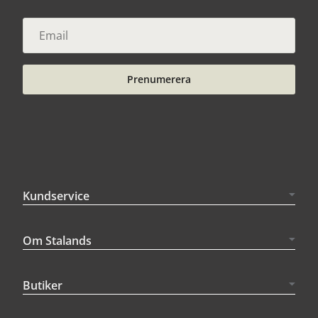
Prenumerera
Kundservice
Om Stalands
Butiker