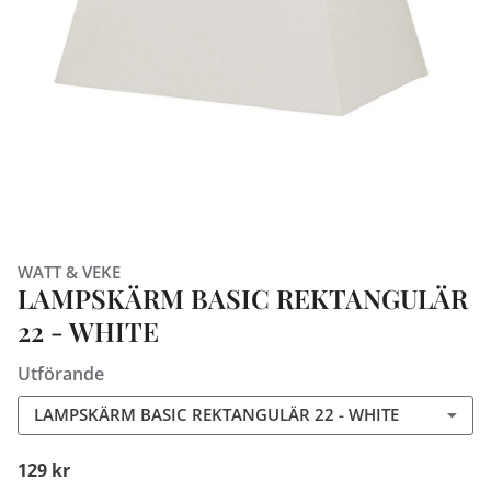
WATT & VEKE
LAMPSKÄRM BASIC REKTANGULÄR
22 - WHITE
Utförande
LAMPSKÄRM BASIC REKTANGULÄR 22 - WHITE
129 kr