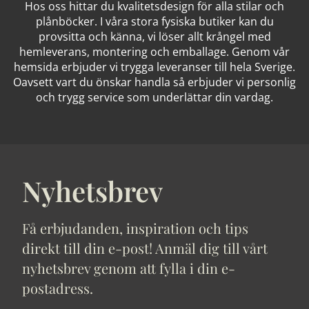
Hos oss hittar du kvalitetsdesign för alla stilar och
plånböcker. I våra stora fysiska butiker kan du
provsitta och känna, vi löser allt krångel med
hemleverans, montering och emballage. Genom vår
hemsida erbjuder vi trygga leveranser till hela Sverige.
Oavsett vart du önskar handla så erbjuder vi personlig
och trygg service som underlättar din vardag.
Nyhetsbrev
Få erbjudanden, inspiration och tips
direkt till din e-post! Anmäl dig till vårt
nyhetsbrev genom att fylla i din e-
postadress.