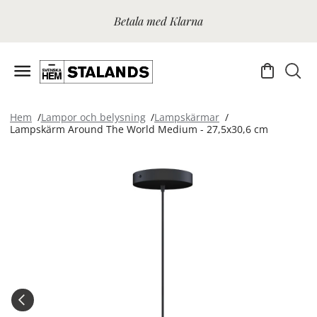
Betala med Klarna
Hem
Lampor och belysning
Lampskärmar
Lampskärm Around The World Medium - 27,5x30,6 cm