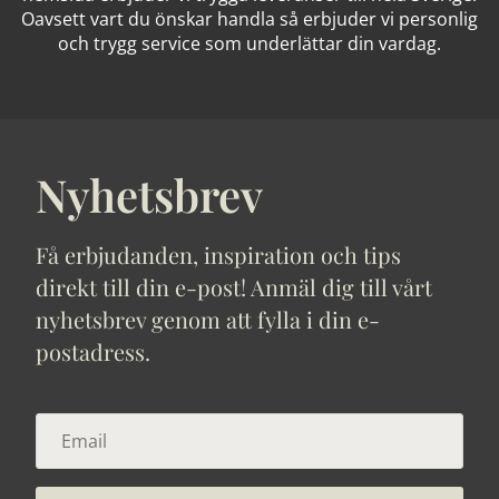
Oavsett vart du önskar handla så erbjuder vi personlig
och trygg service som underlättar din vardag.
Nyhetsbrev
Få erbjudanden, inspiration och tips
direkt till din e-post! Anmäl dig till vårt
nyhetsbrev genom att fylla i din e-
postadress.