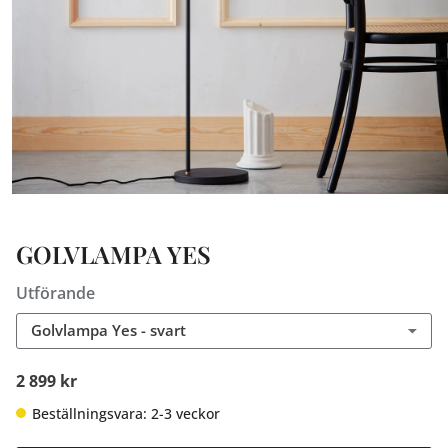
GOLVLAMPA YES
Utförande
Golvlampa Yes - svart
2 899 kr
Beställningsvara: 2-3 veckor