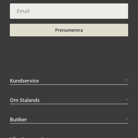
Prenumerera
Kundservice
Om Stalands
Butiker