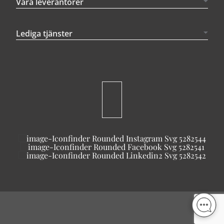
Våra leverantörer
Lediga tjänster