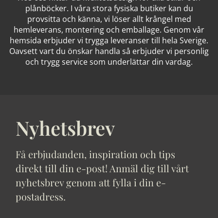
plånböcker. I våra stora fysiska butiker kan du
provsitta och känna, vi löser allt krångel med
hemleverans, montering och emballage. Genom vår
hemsida erbjuder vi trygga leveranser till hela Sverige.
Oavsett vart du önskar handla så erbjuder vi personlig
och trygg service som underlättar din vardag.
Nyhetsbrev
Få erbjudanden, inspiration och tips
direkt till din e-post! Anmäl dig till vårt
nyhetsbrev genom att fylla i din e-
postadress.