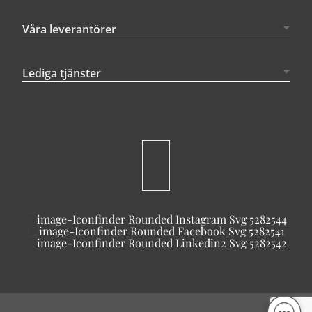
Våra leverantörer
Lediga tjänster