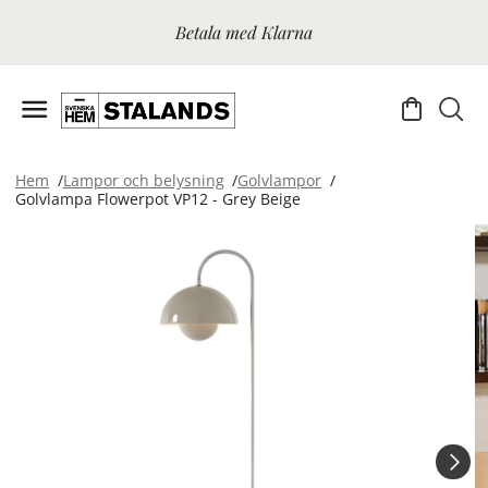
Betala med Klarna
Hem
Lampor och belysning
Golvlampor
Golvlampa Flowerpot VP12 - Grey Beige