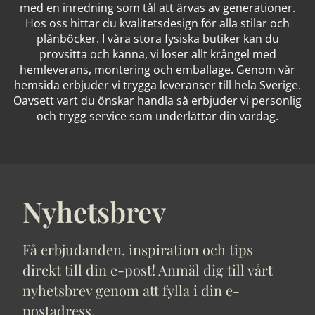
med en inredning som tål att ärvas av generationer.
Hos oss hittar du kvalitetsdesign för alla stilar och
plånböcker. I våra stora fysiska butiker kan du
provsitta och känna, vi löser allt krångel med
hemleverans, montering och emballage. Genom vår
hemsida erbjuder vi trygga leveranser till hela Sverige.
Oavsett vart du önskar handla så erbjuder vi personlig
och trygg service som underlättar din vardag.
Nyhetsbrev
Få erbjudanden, inspiration och tips
direkt till din e-post! Anmäl dig till vårt
nyhetsbrev genom att fylla i din e-
postadress.