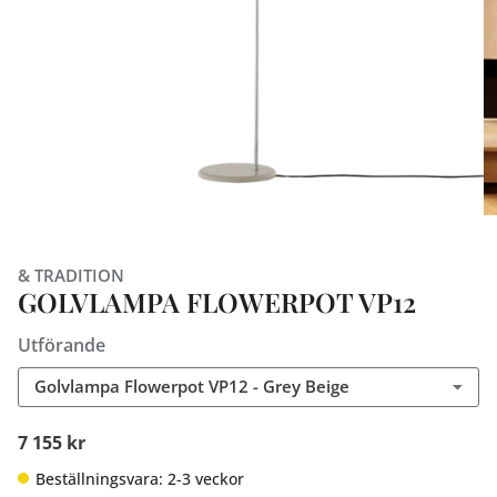
& TRADITION
GOLVLAMPA FLOWERPOT VP12
Utförande
Golvlampa Flowerpot VP12 - Grey Beige
7 155 kr
Beställningsvara: 2-3 veckor