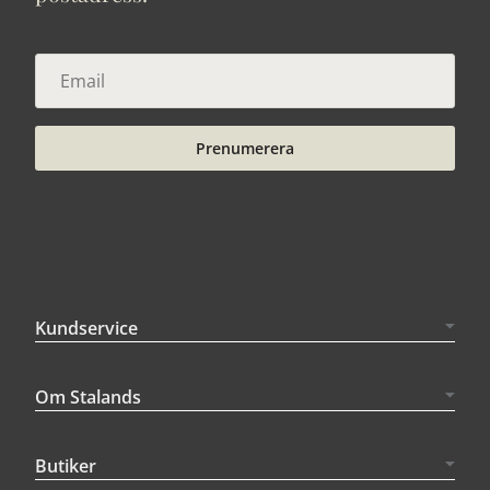
Prenumerera
Kundservice
Om Stalands
Butiker