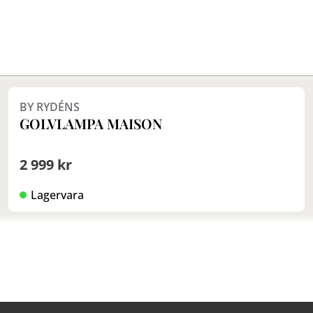
BY RYDÉNS
GOLVLAMPA MAISON
2 999 kr
Lagervara