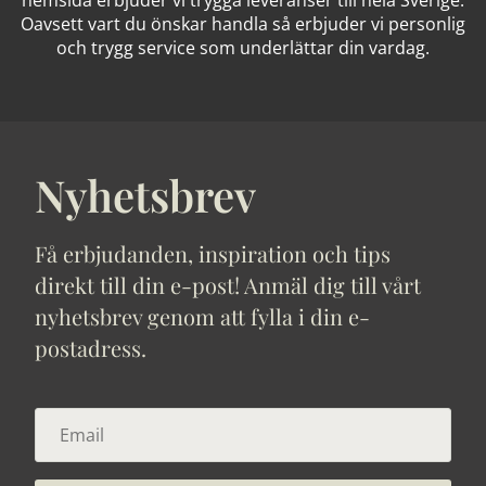
Oavsett vart du önskar handla så erbjuder vi personlig
och trygg service som underlättar din vardag.
Nyhetsbrev
Få erbjudanden, inspiration och tips
direkt till din e-post! Anmäl dig till vårt
nyhetsbrev genom att fylla i din e-
postadress.