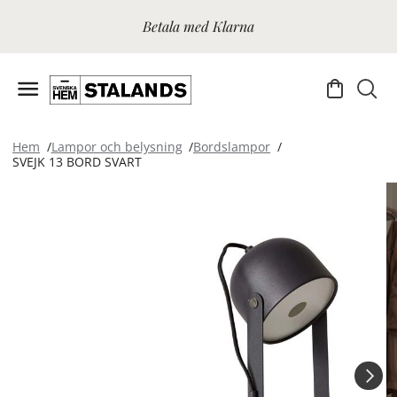
Betala med Klarna
Hem
Lampor och belysning
Bordslampor
SVEJK 13 BORD SVART