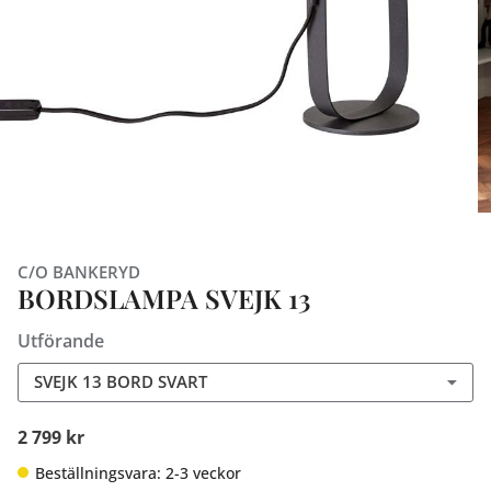
C/O BANKERYD
BORDSLAMPA SVEJK 13
Utförande
SVEJK 13 BORD SVART
2 799 kr
Beställningsvara: 2-3 veckor