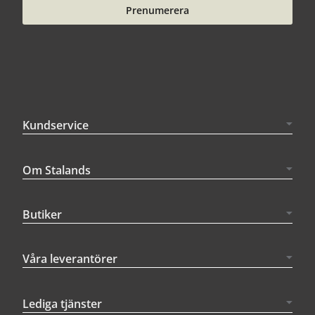
Prenumerera
Kundservice
Om Stalands
Butiker
Våra leverantörer
Lediga tjänster