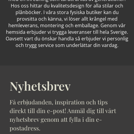
Hos oss hittar du kvalitetsdesign för alla stilar och
plånböcker. I våra stora fysiska butiker kan du
provsitta och känna, vi löser allt krångel med
hemleverans, montering och emballage. Genom vår
hemsida erbjuder vi trygga leveranser till hela Sverige.
Oavsett vart du önskar handla så erbjuder vi personlig
och trygg service som underlättar din vardag.
Nyhetsbrev
Få erbjudanden, inspiration och tips
direkt till din e-post! Anmäl dig till vårt
nyhetsbrev genom att fylla i din e-
postadress.