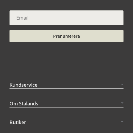
Prenumerera
Kundservice
Om Stalands
Butiker