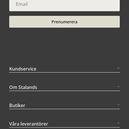
Prenumerera
Kundservice
Om Stalands
Butiker
Våra leverantörer