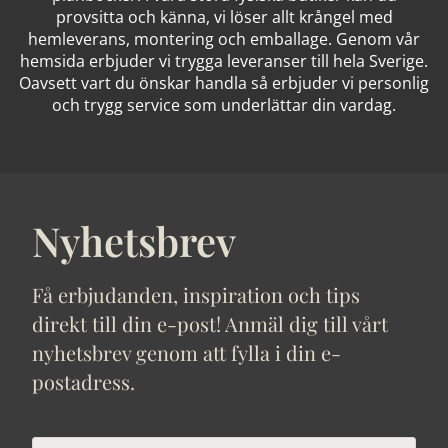
provsitta och känna, vi löser allt krångel med
hemleverans, montering och emballage. Genom vår
hemsida erbjuder vi trygga leveranser till hela Sverige.
Oavsett vart du önskar handla så erbjuder vi personlig
och trygg service som underlättar din vardag.
Nyhetsbrev
Få erbjudanden, inspiration och tips
direkt till din e-post! Anmäl dig till vårt
nyhetsbrev genom att fylla i din e-
postadress.