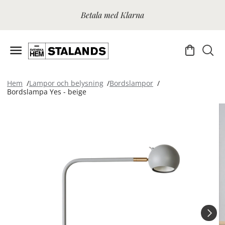
Betala med Klarna
Hem
Lampor och belysning
Bordslampor
Bordslampa Yes - beige