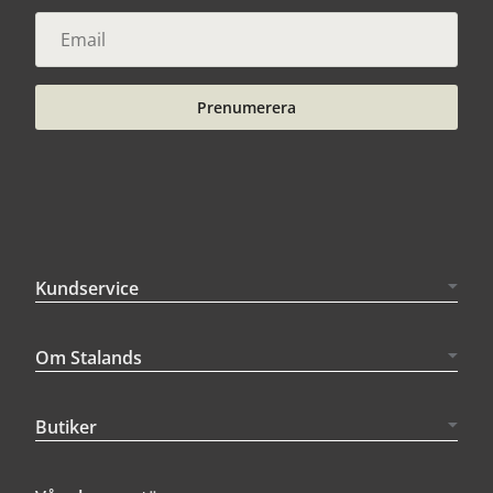
Prenumerera
Kundservice
Om Stalands
Butiker