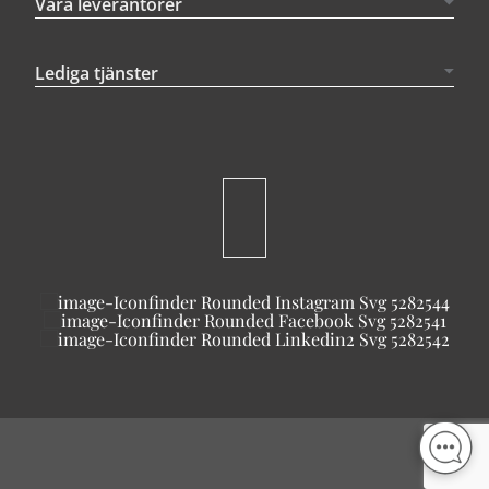
Våra leverantörer
Lediga tjänster