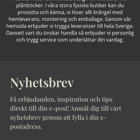
plånböcker. I våra stora fysiska butiker kan du
provsitta och känna, vi löser allt krångel med
hemleverans, montering och emballage. Genom vår
hemsida erbjuder vi trygga leveranser till hela Sverige.
Oavsett vart du önskar handla så erbjuder vi personlig
och trygg service som underlättar din vardag.
Nyhetsbrev
Få erbjudanden, inspiration och tips
direkt till din e-post! Anmäl dig till vårt
nyhetsbrev genom att fylla i din e-
postadress.