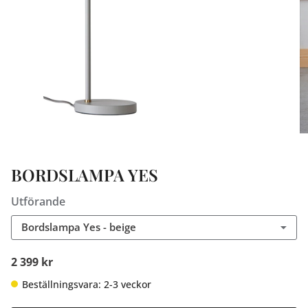
BORDSLAMPA YES
Utförande
Bordslampa Yes - beige
2 399 kr
Beställningsvara: 2-3 veckor