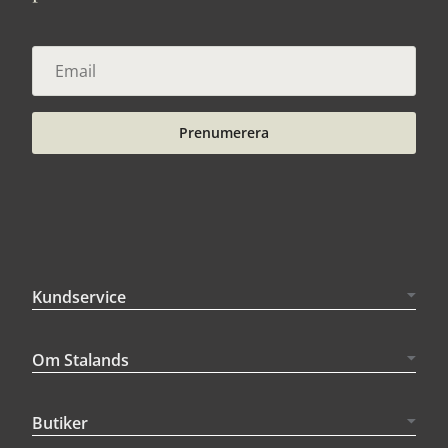
Prenumerera
Kundservice
Om Stalands
Butiker