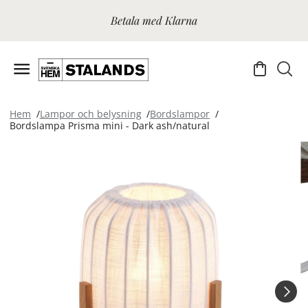
Betala med Klarna
Hem
Lampor och belysning
Bordslampor
Bordslampa Prisma mini - Dark ash/natural