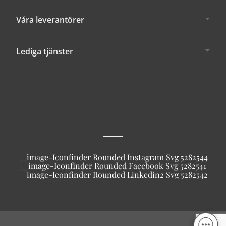
Våra leverantörer
Lediga tjänster