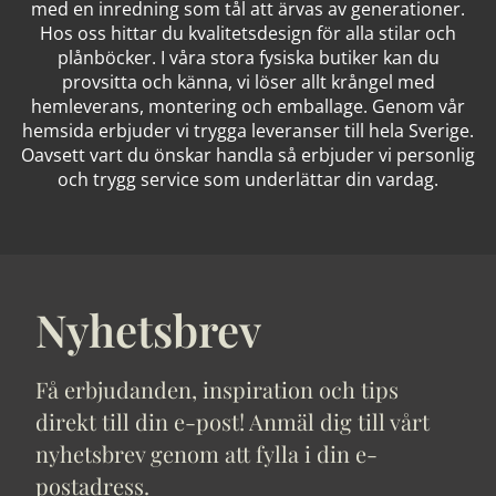
med en inredning som tål att ärvas av generationer.
Hos oss hittar du kvalitetsdesign för alla stilar och
plånböcker. I våra stora fysiska butiker kan du
provsitta och känna, vi löser allt krångel med
hemleverans, montering och emballage. Genom vår
hemsida erbjuder vi trygga leveranser till hela Sverige.
Oavsett vart du önskar handla så erbjuder vi personlig
och trygg service som underlättar din vardag.
Nyhetsbrev
Få erbjudanden, inspiration och tips
direkt till din e-post! Anmäl dig till vårt
nyhetsbrev genom att fylla i din e-
postadress.