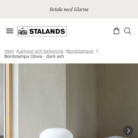
Betala med Klarna
Hem
Lampor och belysning
Bordslampor
Bordslampa Olivia - dark ash