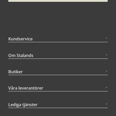
Kundservice
Om Stalands
Butiker
Våra leverantörer
Lediga tjänster