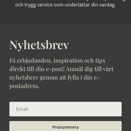
och trygg service som underlättar din vardag.
Nyhetsbrev
Få erbjudanden, inspiration och tips
direkt till din e-post! Anmäl dig till vårt
nyhetsbrev genom att fylla i din e-
postadress.
Prenumerera