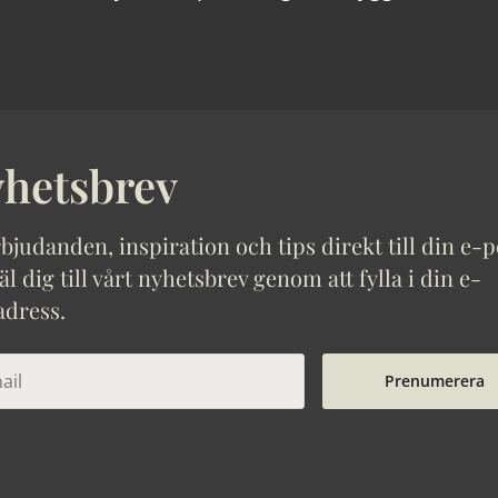
hetsbrev
bjudanden, inspiration och tips direkt till din e-p
 dig till vårt nyhetsbrev genom att fylla i din e-
adress.
Prenumerera