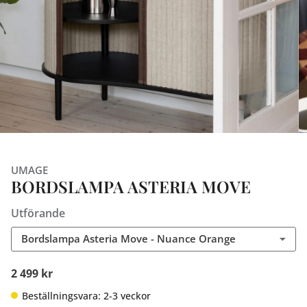
UMAGE
BORDSLAMPA ASTERIA MOVE
Utförande
Bordslampa Asteria Move - Nuance Orange
2 499 kr
Beställningsvara: 2-3 veckor