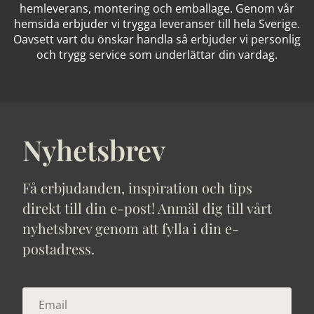
hemleverans, montering och emballage. Genom vår
hemsida erbjuder vi trygga leveranser till hela Sverige.
Oavsett vart du önskar handla så erbjuder vi personlig
och trygg service som underlättar din vardag.
Nyhetsbrev
Få erbjudanden, inspiration och tips
direkt till din e-post! Anmäl dig till vårt
nyhetsbrev genom att fylla i din e-
postadress.