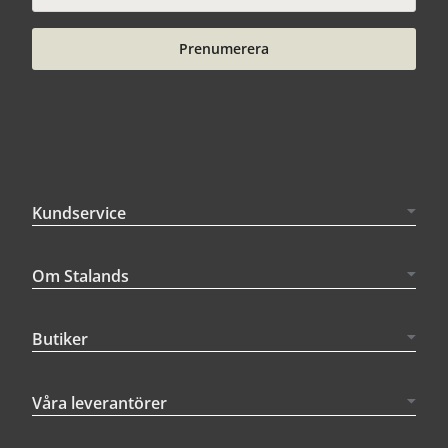
Prenumerera
Kundservice
Om Stalands
Butiker
Våra leverantörer