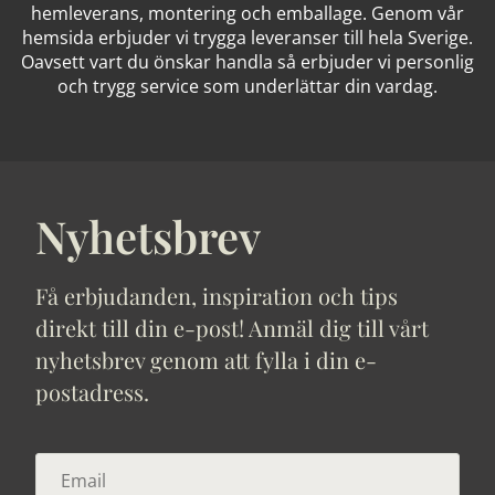
hemleverans, montering och emballage. Genom vår
hemsida erbjuder vi trygga leveranser till hela Sverige.
Oavsett vart du önskar handla så erbjuder vi personlig
och trygg service som underlättar din vardag.
Nyhetsbrev
Få erbjudanden, inspiration och tips
direkt till din e-post! Anmäl dig till vårt
nyhetsbrev genom att fylla i din e-
postadress.