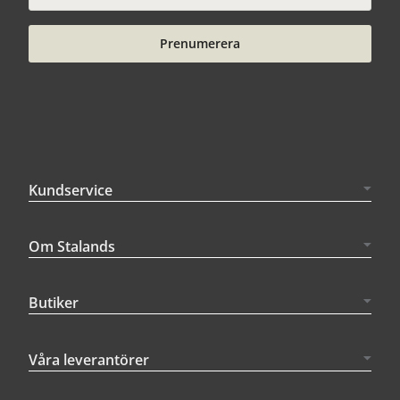
Prenumerera
Kundservice
Om Stalands
Butiker
Våra leverantörer