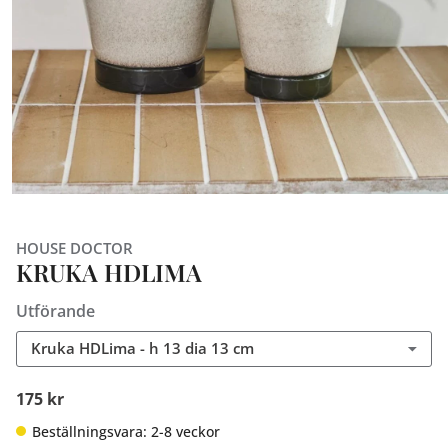
HOUSE DOCTOR
KRUKA HDLIMA
Utförande
Kruka HDLima - h 13 dia 13 cm
175 kr
Beställningsvara: 2-8 veckor