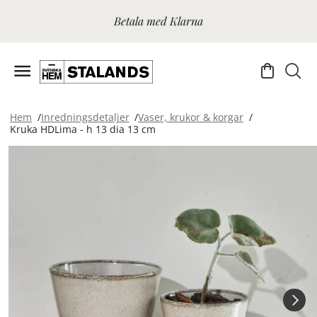
Betala med Klarna
Hem
Inredningsdetaljer
Vaser, krukor & korgar
Kruka HDLima - h 13 dia 13 cm