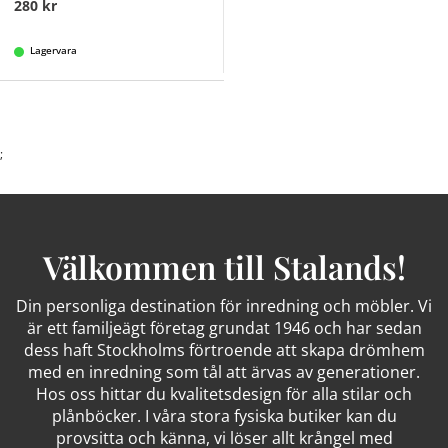
280 kr
Lagervara
;
Välkommen till Stalands!
Din personliga destination för inredning och möbler. Vi
är ett familjeägt företag grundat 1946 och har sedan
dess haft Stockholms förtroende att skapa drömhem
med en inredning som tål att ärvas av generationer.
Hos oss hittar du kvalitetsdesign för alla stilar och
plånböcker. I våra stora fysiska butiker kan du
provsitta och känna, vi löser allt krångel med