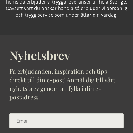
hemsida erbjuder vi trygga leveranser till hela Sverige.
Oavsett vart du önskar handla så erbjuder vi personlig
och trygg service som underlättar din vardag.
Nyhetsbrev
Få erbjudanden, inspiration och tips
direkt till din e-post! Anmäl dig till vårt
nyhetsbrev genom att fylla i din e-
postadress.