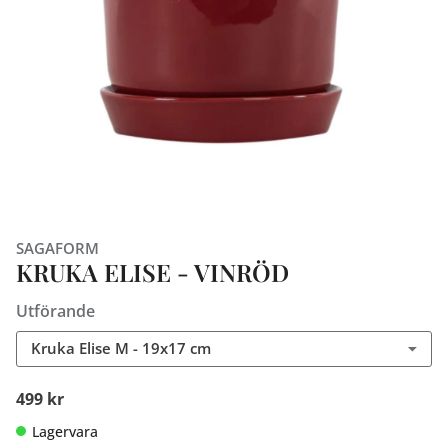
SAGAFORM
KRUKA ELISE - VINRÖD
Utförande
Kruka Elise M - 19x17 cm
499 kr
Lagervara