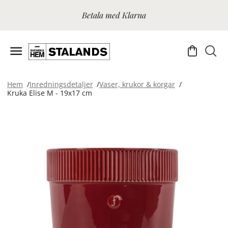
Betala med Klarna
Hem
Inredningsdetaljer
Vaser, krukor & korgar
Kruka Elise M - 19x17 cm