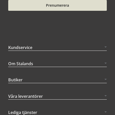
Prenumerera
Kundservice
Om Stalands
Butiker
Våra leverantörer
Lediga tjänster