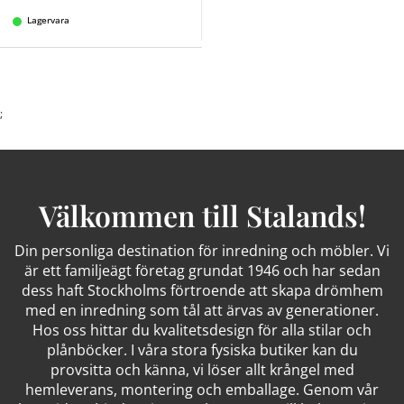
Lagervara
;
Välkommen till Stalands!
Din personliga destination för inredning och möbler. Vi
är ett familjeägt företag grundat 1946 och har sedan
dess haft Stockholms förtroende att skapa drömhem
med en inredning som tål att ärvas av generationer.
Hos oss hittar du kvalitetsdesign för alla stilar och
plånböcker. I våra stora fysiska butiker kan du
provsitta och känna, vi löser allt krångel med
hemleverans, montering och emballage. Genom vår