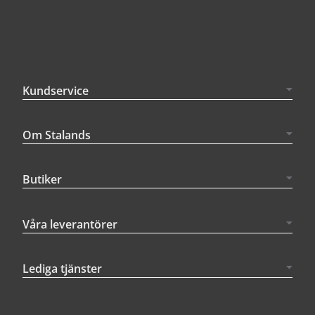
Kundservice
Om Stalands
Butiker
Våra leverantörer
Lediga tjänster