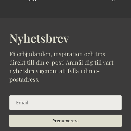
Nyhetsbrev
Få erbjudanden, inspiration och tips
direkt till din e-post! Anmäl dig till vårt
nyhetsbrev genom att fylla i din e-
postadress.
Prenumerera