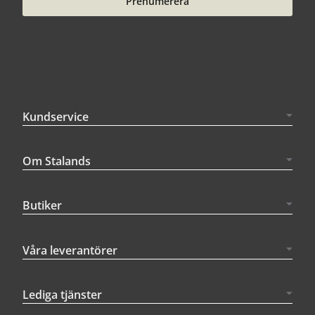
Prenumerera
Kundservice
Om Stalands
Butiker
Våra leverantörer
Lediga tjänster