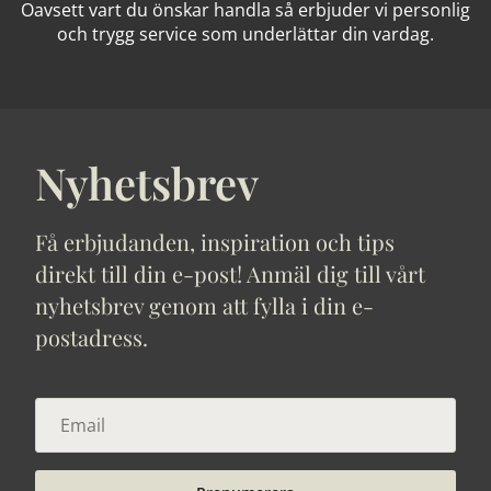
Oavsett vart du önskar handla så erbjuder vi personlig
och trygg service som underlättar din vardag.
Nyhetsbrev
Få erbjudanden, inspiration och tips
direkt till din e-post! Anmäl dig till vårt
nyhetsbrev genom att fylla i din e-
postadress.