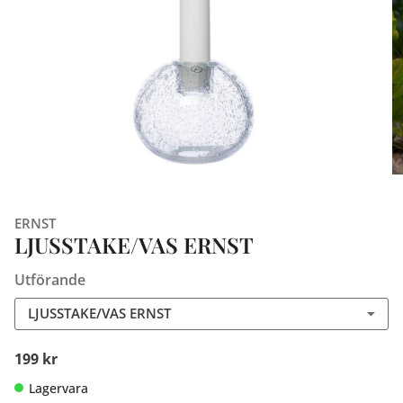
ERNST
LJUSSTAKE/VAS ERNST
Utförande
LJUSSTAKE/VAS ERNST
199 kr
Lagervara