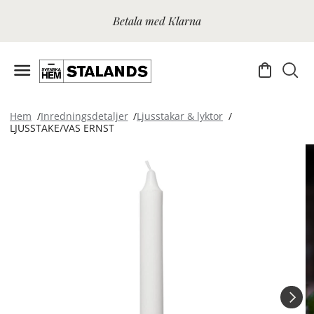
Betala med Klarna
Hem
Inredningsdetaljer
Ljusstakar & lyktor
LJUSSTAKE/VAS ERNST