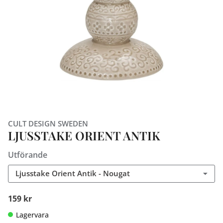
CULT DESIGN SWEDEN
LJUSSTAKE ORIENT ANTIK
Utförande
Ljusstake Orient Antik - Nougat
159 kr
Lagervara