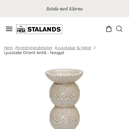
Betala med Klarna
Hem
Inredningsdetaljer
Ljusstakar & lyktor
Ljusstake Orient Antik - Nougat