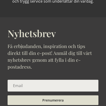
och trygg service som underlättar din vardag.
Nyhetsbrev
Få erbjudanden, inspiration och tips
direkt till din e-post! Anmäl dig till vårt
nyhetsbrev genom att fylla i din e-
postadress.
Prenumerera