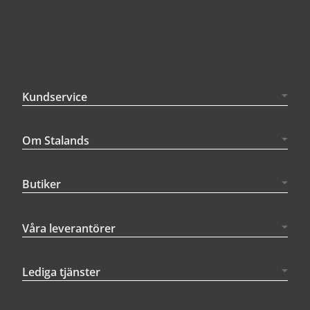
Kundservice
Om Stalands
Butiker
Våra leverantörer
Lediga tjänster