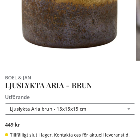
BOEL & JAN
LJUSLYKTA ARIA - BRUN
Utförande
Ljuslykta Aria brun - 15x15x15 cm
449 kr
Tillfälligt slut i lager. Kontakta oss för aktuell leveranstid.