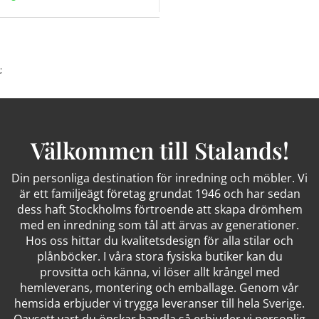
;
Välkommen till Stalands!
Din personliga destination för inredning och möbler. Vi
är ett familjeägt företag grundat 1946 och har sedan
dess haft Stockholms förtroende att skapa drömhem
med en inredning som tål att ärvas av generationer.
Hos oss hittar du kvalitetsdesign för alla stilar och
plånböcker. I våra stora fysiska butiker kan du
provsitta och känna, vi löser allt krångel med
hemleverans, montering och emballage. Genom vår
hemsida erbjuder vi trygga leveranser till hela Sverige.