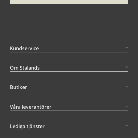
Kundservice
Om Stalands
Butiker
Våra leverantörer
Lediga tjänster