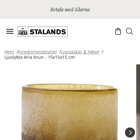
Betala med Klarna
Hem
Inredningsdetaljer
Ljusstakar & lyktor
Ljuslykta Aria brun - 15x15x15 cm