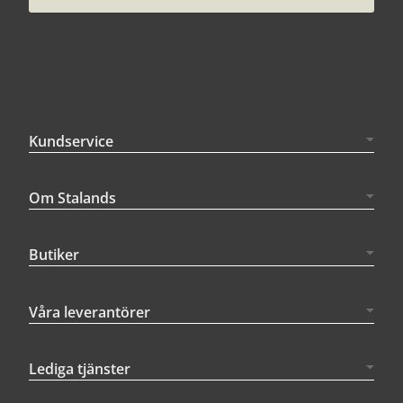
Kundservice
Om Stalands
Butiker
Våra leverantörer
Lediga tjänster