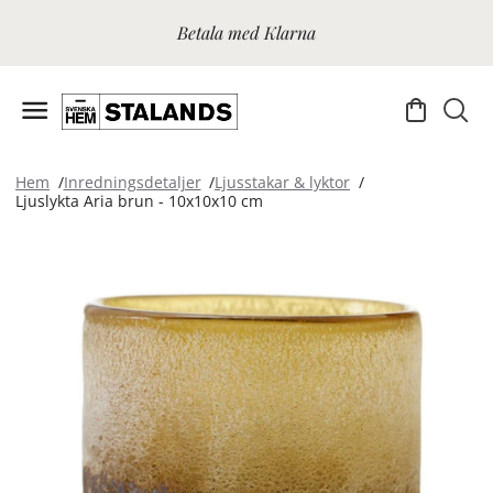
Betala med Klarna
Hem
Inredningsdetaljer
Ljusstakar & lyktor
Ljuslykta Aria brun - 10x10x10 cm