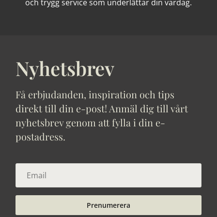
och trygg service som underlättar din vardag.
Nyhetsbrev
Få erbjudanden, inspiration och tips
direkt till din e-post! Anmäl dig till vårt
nyhetsbrev genom att fylla i din e-
postadress.
Prenumerera