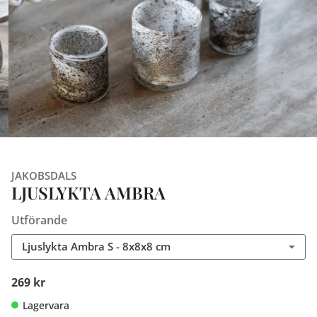
JAKOBSDALS
LJUSLYKTA AMBRA
Utförande
Ljuslykta Ambra S - 8x8x8 cm
269 kr
Lagervara