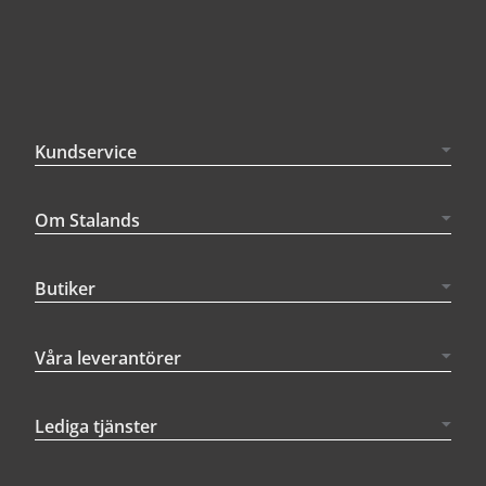
Kundservice
Om Stalands
Butiker
Våra leverantörer
Lediga tjänster