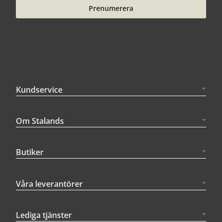
Prenumerera
Kundservice
Om Stalands
Butiker
Våra leverantörer
Lediga tjänster