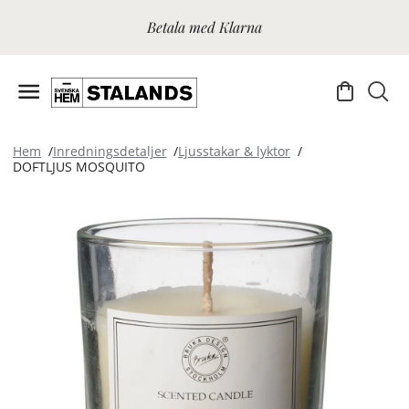
Betala med Klarna
Hem
Inredningsdetaljer
Ljusstakar & lyktor
DOFTLJUS MOSQUITO