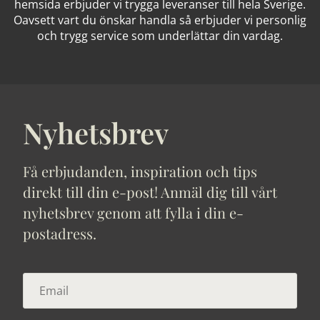
hemsida erbjuder vi trygga leveranser till hela Sverige.
Oavsett vart du önskar handla så erbjuder vi personlig
och trygg service som underlättar din vardag.
Nyhetsbrev
Få erbjudanden, inspiration och tips
direkt till din e-post! Anmäl dig till vårt
nyhetsbrev genom att fylla i din e-
postadress.