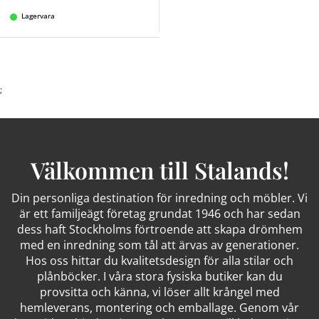
Lagervara
;
Välkommen till Stalands!
Din personliga destination för inredning och möbler. Vi
är ett familjeägt företag grundat 1946 och har sedan
dess haft Stockholms förtroende att skapa drömhem
med en inredning som tål att ärvas av generationer.
Hos oss hittar du kvalitetsdesign för alla stilar och
plånböcker. I våra stora fysiska butiker kan du
provsitta och känna, vi löser allt krångel med
hemleverans, montering och emballage. Genom vår