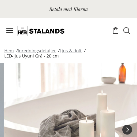
Betala med Klarna
Hem
Inredningsdetaljer
Ljus & doft
LED-ljus Uyuni Grå - 20 cm