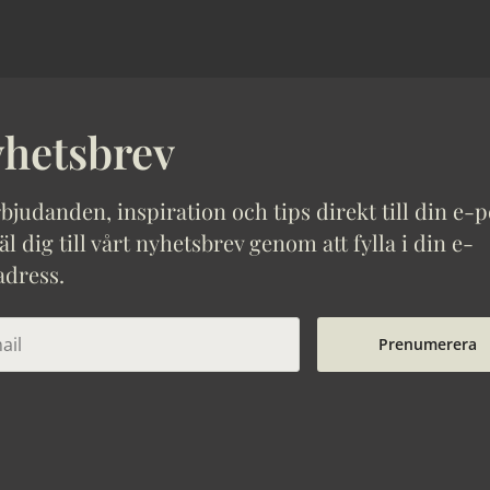
hetsbrev
bjudanden, inspiration och tips direkt till din e-p
 dig till vårt nyhetsbrev genom att fylla i din e-
adress.
Prenumerera