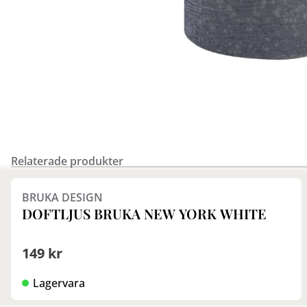
Relaterade produkter
BRUKA DESIGN
DOFTLJUS BRUKA NEW YORK WHITE
149 kr
Lagervara