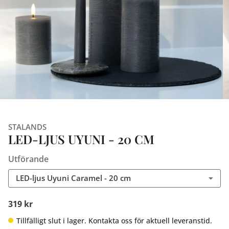
STALANDS
LED-LJUS UYUNI - 20 CM
Utförande
LED-ljus Uyuni Caramel - 20 cm
319 kr
Tillfälligt slut i lager. Kontakta oss för aktuell leveranstid.