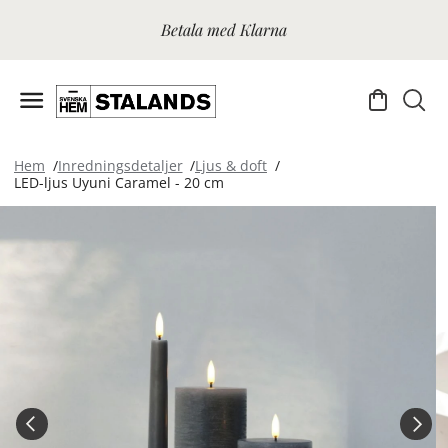
Betala med Klarna
Hem
Inredningsdetaljer
Ljus & doft
LED-ljus Uyuni Caramel - 20 cm