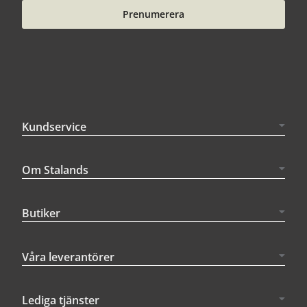
Prenumerera
Kundservice
Om Stalands
Butiker
Våra leverantörer
Lediga tjänster