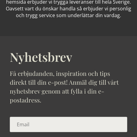
hemsida erbjuder vi trygga leveranser till hela Sverige.
Oavsett vart du önskar handla så erbjuder vi personlig
och trygg service som underlättar din vardag.
Nyhetsbrev
Få erbjudanden, inspiration och tips
direkt till din e-post! Anmäl dig till vårt
nyhetsbrev genom att fylla i din e-
postadress.