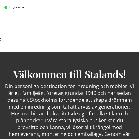
Lagervara
;
Välkommen till Stalands!
Din personliga destination för inredning och möbler. Vi
är ett familjeägt företag grundat 1946 och har sedan
dess haft Stockholms förtroende att skapa drömhem
med en inredning som tål att ärvas av generationer.
Hos oss hittar du kvalitetsdesign för alla stilar och
plånböcker. I våra stora fysiska butiker kan du
provsitta och känna, vi löser allt krångel med
hemleverans, montering och emballage. Genom vår