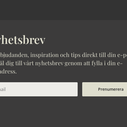
hetsbrev
bjudanden, inspiration och tips direkt till din e-p
 dig till vårt nyhetsbrev genom att fylla i din e-
adress.
Prenumerera