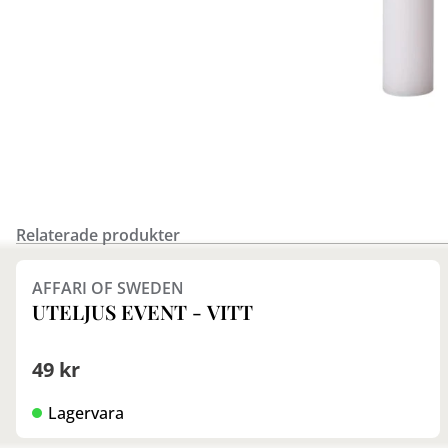
Relaterade produkter
AFFARI OF SWEDEN
UTELJUS EVENT - VITT
49 kr
Lagervara