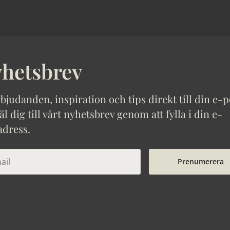
hetsbrev
bjudanden, inspiration och tips direkt till din e-p
 dig till vårt nyhetsbrev genom att fylla i din e-
adress.
Prenumerera