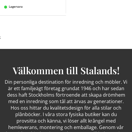
Lagervara
;
Välkommen till Stalands!
Din personliga destination för inredning och möbler. Vi
är ett familjeägt företag grundat 1946 och har sedan
dess haft Stockholms förtroende att skapa drömhem
med en inredning som tål att ärvas av generationer.
Hos oss hittar du kvalitetsdesign för alla stilar och
plånböcker. I våra stora fysiska butiker kan du
provsitta och känna, vi löser allt krångel med
hemleverans, montering och emballage. Genom vår