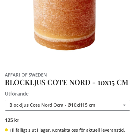
AFFARI OF SWEDEN
BLOCKLJUS COTE NORD - 10x15 CM
Utförande
Blockljus Cote Nord Ocra - Ø10xH15 cm
125 kr
Tillfälligt slut i lager. Kontakta oss för aktuell leveranstid.