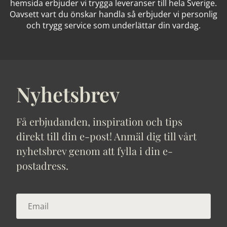
hemsida erbjuder vi trygga leveranser till hela Sverige.
Oavsett vart du önskar handla så erbjuder vi personlig
och trygg service som underlättar din vardag.
Nyhetsbrev
Få erbjudanden, inspiration och tips
direkt till din e-post! Anmäl dig till vårt
nyhetsbrev genom att fylla i din e-
postadress.