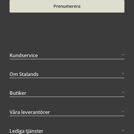
Prenumerera
Kundservice
Om Stalands
Butiker
Våra leverantörer
Lediga tjänster