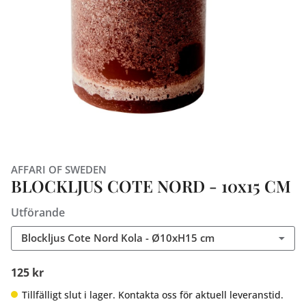
AFFARI OF SWEDEN
BLOCKLJUS COTE NORD - 10x15 CM
Utförande
Blockljus Cote Nord Kola - Ø10xH15 cm
125 kr
Tillfälligt slut i lager. Kontakta oss för aktuell leveranstid.