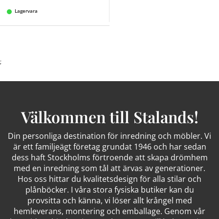
Lagervara
;
Välkommen till Stalands!
Din personliga destination för inredning och möbler. Vi
är ett familjeägt företag grundat 1946 och har sedan
dess haft Stockholms förtroende att skapa drömhem
med en inredning som tål att ärvas av generationer.
Hos oss hittar du kvalitetsdesign för alla stilar och
plånböcker. I våra stora fysiska butiker kan du
provsitta och känna, vi löser allt krångel med
hemleverans, montering och emballage. Genom vår