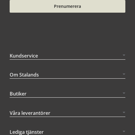
Prenumerera
Kundservice
Om Stalands
Butiker
Våra leverantörer
Lediga tjänster