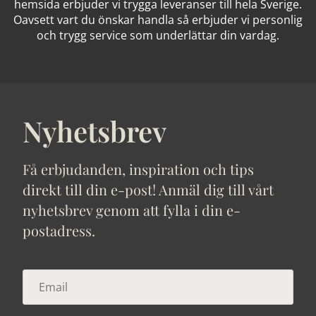
hemsida erbjuder vi trygga leveranser till hela Sverige.
Oavsett vart du önskar handla så erbjuder vi personlig
och trygg service som underlättar din vardag.
Nyhetsbrev
Få erbjudanden, inspiration och tips
direkt till din e-post! Anmäl dig till vårt
nyhetsbrev genom att fylla i din e-
postadress.